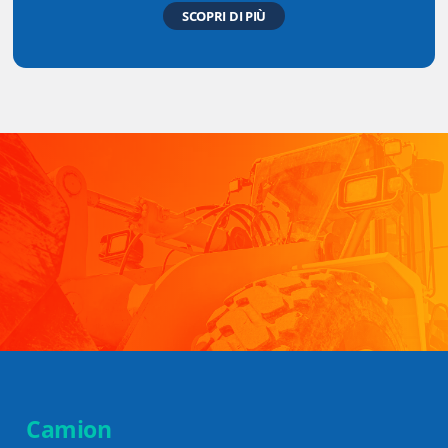
SCOPRI DI PIÙ
Camion