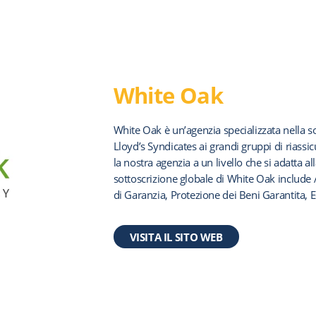
White Oak
White Oak è un’agenzia specializzata nella sot
Lloyd’s Syndicates ai grandi gruppi di riassicu
la nostra agenzia a un livello che si adatta a
sottoscrizione globale di White Oak includ
di Garanzia, Protezione dei Beni Garantita, Edi
VISITA IL SITO WEB