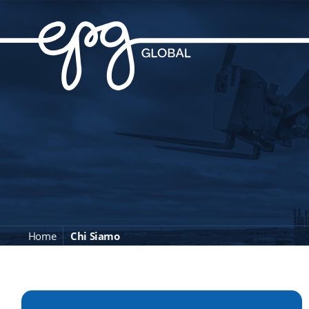
Home
Chi Siamo