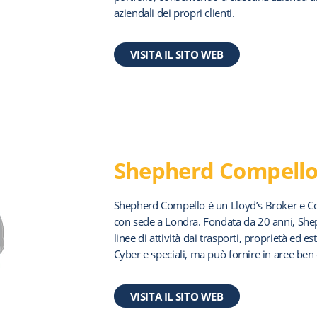
aziendali dei propri clienti.
VISITA IL SITO WEB
Shepherd Compell
Shepherd Compello è un Lloyd’s Broker e C
con sede a Londra. Fondata da 20 anni, She
linee di attività dai trasporti, proprietà ed e
Cyber e speciali, ma può fornire in aree ben 
VISITA IL SITO WEB