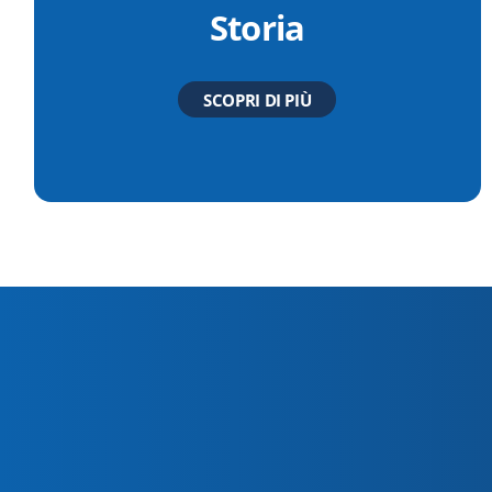
Storia
SCOPRI DI PIÙ