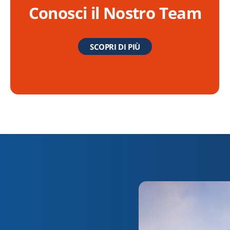
Conosci il Nostro Team
SCOPRI DI PIÙ