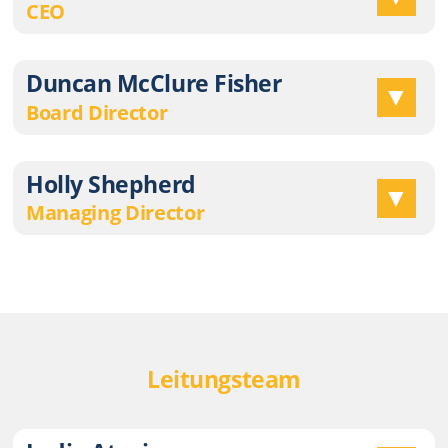
CEO
Duncan McClure Fisher
Board Director
Holly Shepherd
Managing Director
Leitungsteam