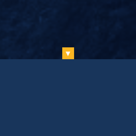
Garantieverlängerung