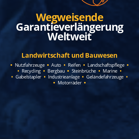
Wegweisende
Garantieverlängerung
Weltweit
Landwirtschaft und Bauwesen
Nutzfahrzeuge
Auto
Reifen
Landschaftspflege
Recycling
Bergbau
Steinbrüche
Marine
Gabelstapler
Industrieanlage
Geländefahrzeuge
Motorräder