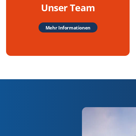
Unser Team
Mehr Informationen