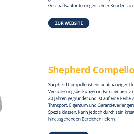
Geschäftsanforderungen seiner Kunden zu er
ZUR WEBSITE
Shepherd Compell
Shepherd Compello ist ein unabhängiger Llo
Versicherungsdeckungen in Familienbesitz 
20 Jahren gegründet und ist auf eine Reihe v
Transport, Eigentum und Garantieverlängeru
Spezialklassen, kann jedoch durch sein krea
hinausgehenden Bereichen liefern.