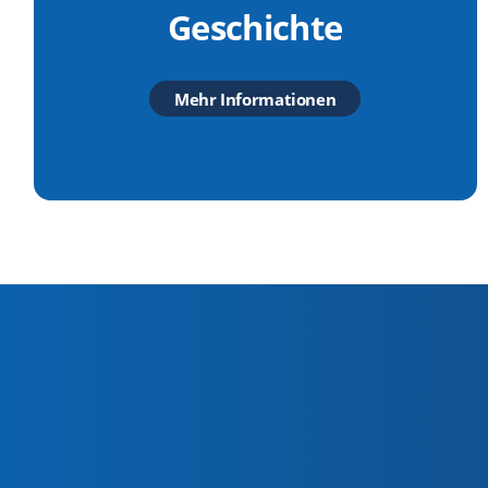
Geschichte
Mehr Informationen