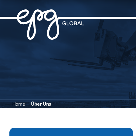
Home
Über Uns