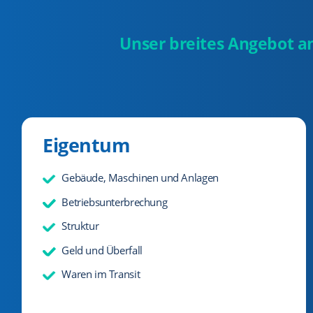
Unser breites Angebot a
Eigentum
Gebäude, Maschinen und Anlagen
Betriebsunterbrechung
Struktur
Geld und Überfall
Waren im Transit