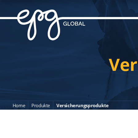
Ver
Home
Produkte
Versicherungsprodukte