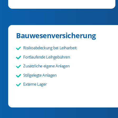
Bauwesenversicherung
Risikoabdeckung bei Leiharbeit
Fortlaufende Leihgebühren
Zusätzliche eigene Anlagen
Stillgelegte Anlagen
Externe Lager