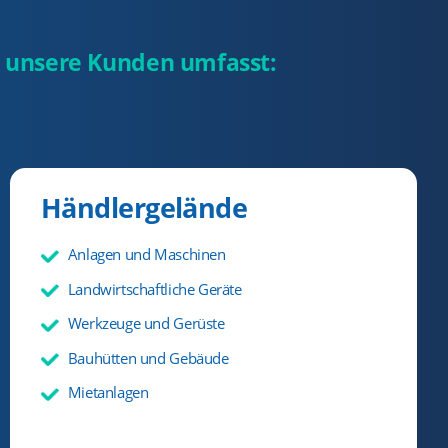
r unsere Kunden umfasst:
Händlergelände
Anlagen und Maschinen
Landwirtschaftliche Geräte
Werkzeuge und Gerüste
Bauhütten und Gebäude
Mietanlagen