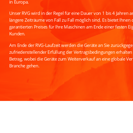
in Europa.
Unser RVG wird in der Regel für eine Dauer von 1 bis 4 Jahren 
längere Zeiträume von Fall zu Fall möglich sind. Es bietet Ihnen d
garantierten Preises für Ihre Maschinen am Ende einer festen E
Kunden.
Am Ende der RVG-Laufzeit werden die Geräte an Sie zurückgege
zufriedenstellender Erfüllung der Vertragsbedingungen erhalten 
Betrag, wobei die Geräte zum Weiterverkauf an eine globale Ver
Branche gehen.