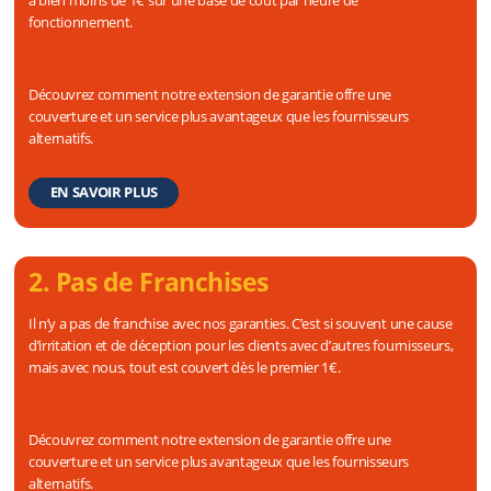
fonctionnement.
Découvrez comment notre extension de garantie offre une
couverture et un service plus avantageux que les fournisseurs
alternatifs.
EN SAVOIR PLUS
2. Pas de Franchises
Il n’y a pas de franchise avec nos garanties. C’est si souvent une cause
d’irritation et de déception pour les clients avec d’autres fournisseurs,
mais avec nous, tout est couvert dès le premier 1€.
Découvrez comment notre extension de garantie offre une
couverture et un service plus avantageux que les fournisseurs
alternatifs.