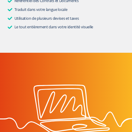
Référentiel des Contrats et Documents
Traduit dans votre langue locale
Utilisation de plusieurs devises et taxes
Le tout entièrement dans votre identité visuelle