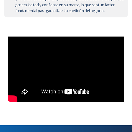
genera lealtad y confianza en su marca, lo que será un factor
fundamental para garantizar la repetición del negocio.